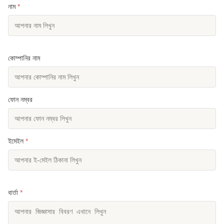
নাম
*
কোম্পানির নাম
ফোন নম্বর
ইমেইল
*
বার্তা
*