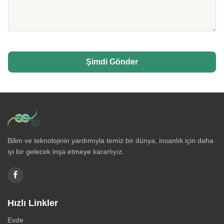
Şimdi Gönder
Bilim ve teknolojinin yardımıyla temiz bir dünya, insanlık için daha
iyi bir gelecek inşa etmeye kararlıyız.
Hızlı Linkler
Evde