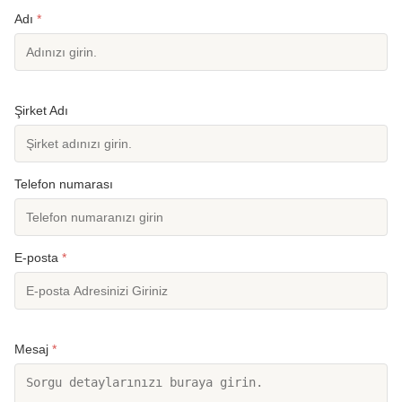
Adı
*
Şirket Adı
Telefon numarası
E-posta
*
Mesaj
*