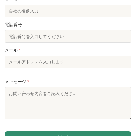
電話番号
メール
*
メッセージ
*