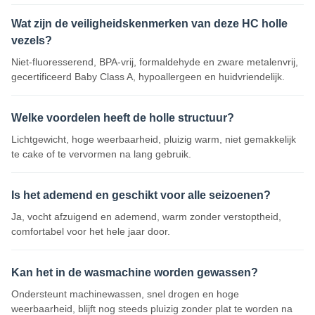
Wat zijn de veiligheidskenmerken van deze HC holle
vezels?
Niet-fluoresserend, BPA-vrij, formaldehyde en zware metalenvrij,
gecertificeerd Baby Class A, hypoallergeen en huidvriendelijk.
Welke voordelen heeft de holle structuur?
Lichtgewicht, hoge weerbaarheid, pluizig warm, niet gemakkelijk
te cake of te vervormen na lang gebruik.
Is het ademend en geschikt voor alle seizoenen?
Ja, vocht afzuigend en ademend, warm zonder verstoptheid,
comfortabel voor het hele jaar door.
Kan het in de wasmachine worden gewassen?
Ondersteunt machinewassen, snel drogen en hoge
weerbaarheid, blijft nog steeds pluizig zonder plat te worden na