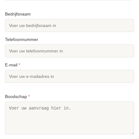
Bedrijfsnaam
Telefoonnummer
E-mail
*
Boodschap
*