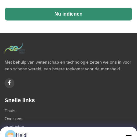
Nu indienen
Met behulp van wetenschap en technologie zetten we ons in voor
een schone wereld, een betere toekomst voor de mensheid.
Snelle links
Thuis
Over ons
producten
Neem contact met ons op
Heidi