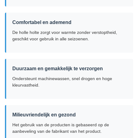
Comfortabel en ademend
De holle holte zorgt voor warmte zonder verstoptheid,
geschikt voor gebruik in alle seizoenen.
Duurzaam en gemakkelijk te verzorgen
Ondersteunt machinewassen, snel drogen en hoge
kleurvastheid.
Milieuvriendelijk en gezond
Het gebruik van de producten is gebaseerd op de
aanbeveling van de fabrikant van het product.