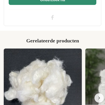
Gerelateerde producten