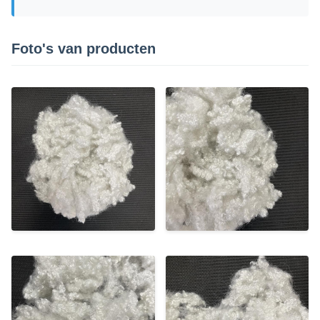
Foto's van producten