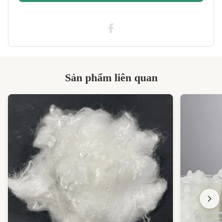
Sản phẩm liên quan