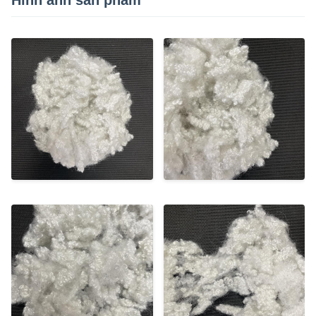
Hình ảnh sản phẩm