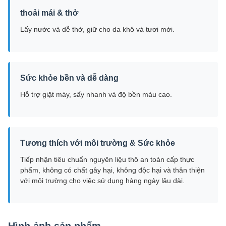
thoải mái & thở
Lấy nước và dễ thở, giữ cho da khô và tươi mới.
Sức khỏe bền và dễ dàng
Hỗ trợ giặt máy, sấy nhanh và độ bền màu cao.
Tương thích với môi trường & Sức khỏe
Tiếp nhận tiêu chuẩn nguyên liệu thô an toàn cấp thực
phẩm, không có chất gây hại, không độc hại và thân thiện
với môi trường cho việc sử dụng hàng ngày lâu dài.