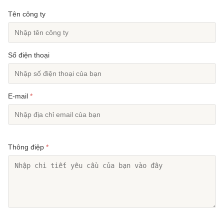
Tên công ty
Số điện thoại
E-mail
*
Thông điệp
*