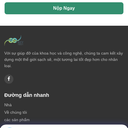
Nộp Ngay
Với sự giúp đỡ của khoa học và công nghệ, chúng ta cam kết xây
dựng một thế giới sạch sẽ, một tương lai tốt đẹp hơn cho nhân
loại.
Đường dẫn nhanh
Nhà
Về chúng tôi
các sản phẩm
Liên hệ với chúng tôi