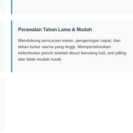
Perawatan Tahan Lama & Mudah
Mendukung pencucian mesin, pengeringan cepat, dan
tahan luntur warna yang tinggi. Mempertahankan
kelembutan penuh setelah dicuci berulang kali, anti pilling
dan tidak mudah rusak.