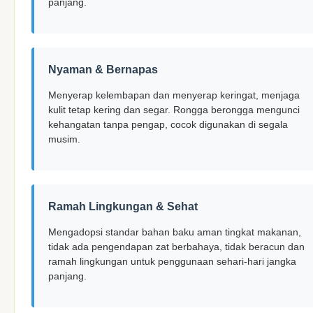
panjang.
Nyaman & Bernapas
Menyerap kelembapan dan menyerap keringat, menjaga
kulit tetap kering dan segar. Rongga berongga mengunci
kehangatan tanpa pengap, cocok digunakan di segala
musim.
Ramah Lingkungan & Sehat
Mengadopsi standar bahan baku aman tingkat makanan,
tidak ada pengendapan zat berbahaya, tidak beracun dan
ramah lingkungan untuk penggunaan sehari-hari jangka
panjang.