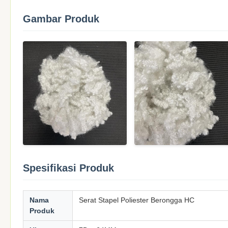
Gambar Produk
Spesifikasi Produk
Nama
Serat Stapel Poliester Berongga HC
Produk