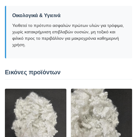
Οικολογικά & Υγιεινά
Υιοθετεί το πρότυπο ασφαλών πρώτων υλών για τρόφιμα,
χωρίς κατακρήμνιση επιβλαβών ουσιών, μη τοξικό και
φιλικό προς το περιβάλλον για μακροχρόνια καθημερινή
χρήση.
Εικόνες προϊόντων