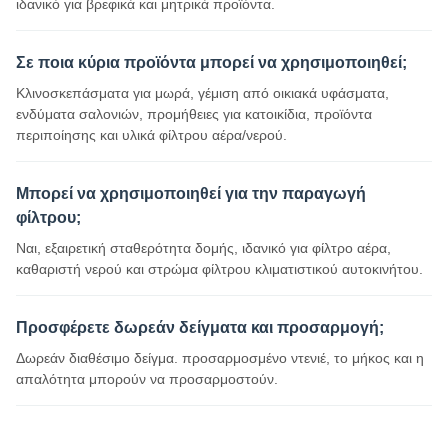
ιδανικό για βρεφικά και μητρικά προϊόντα.
Σε ποια κύρια προϊόντα μπορεί να χρησιμοποιηθεί;
Κλινοσκεπάσματα για μωρά, γέμιση από οικιακά υφάσματα,
ενδύματα σαλονιών, προμήθειες για κατοικίδια, προϊόντα
περιποίησης και υλικά φίλτρου αέρα/νερού.
Μπορεί να χρησιμοποιηθεί για την παραγωγή
φίλτρου;
Ναι, εξαιρετική σταθερότητα δομής, ιδανικό για φίλτρο αέρα,
καθαριστή νερού και στρώμα φίλτρου κλιματιστικού αυτοκινήτου.
Προσφέρετε δωρεάν δείγματα και προσαρμογή;
Δωρεάν διαθέσιμο δείγμα. προσαρμοσμένο ντενιέ, το μήκος και η
απαλότητα μπορούν να προσαρμοστούν.