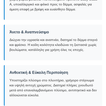
A, υποαλλεργικό και φιλικό προς το δέρμα, ασφαλές για
άμεση επαφή με βρέφη και ευαίσθητο δέρμα.
Άνετο & Αναπνεύσιμο
Διώχνει την υγρασία και αναπνέει, διατηρεί το δέρμα στεγνό
και φρέσκο. Η κοίλη κοιλότητα κλειδώνει τη ζεστασιά χωρίς
βουλώματα, κατάλληλη για χρήση όλες τις εποχές.
Ανθεκτική & Εύκολη Περιποίηση
Υποστηρίζει πλύσιμο στο πλυντήριο, γρήγορο στέγνωμα
και υψηλή αντοχή χρώματος. Διατηρεί πλήρες χνουδωτό
μετά από επαναλαμβανόμενο πλύσιμο, αντιπηκτικό και δεν
αλλοιώνεται εύκολα.