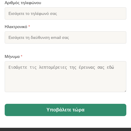
Αριθμός τηλεφώνου
Ηλεκτρονικό
*
Μήνυμα
*
Υποβάλετε τώρα