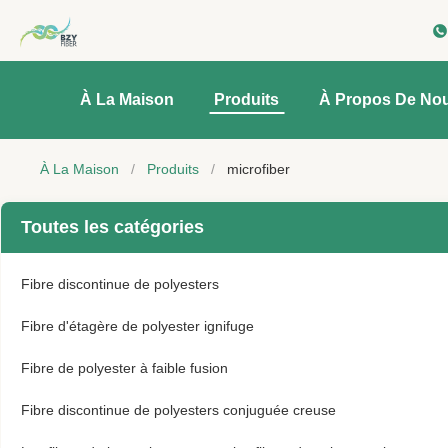
À La Maison
Produits
À Propos De No
À La Maison
/
Produits
/
microfiber
Toutes les catégories
Fibre discontinue de polyesters
Fibre d'étagère de polyester ignifuge
Fibre de polyester à faible fusion
Fibre discontinue de polyesters conjuguée creuse