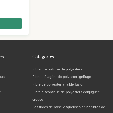
es
Catégories
Fibre discontinue de polyesters
ous
Fibre d'étagère de polyester ignifuge
Fibre de polyester à faible fusion
r
Fibre discontinue de polyesters conjuguée
creuse
Les fibres de base visqueuses et les fibres de