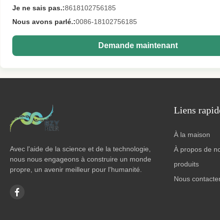
Je ne sais pas.:
8618102756185
Nous avons parlé.:
0086-18102756185
Demande maintenant
Liens rapid
À la maison
Avec l'aide de la science et de la technologie,
À propos de n
nous nous engageons à construire un monde
produits
propre, un avenir meilleur pour l'humanité.
Nous contacte