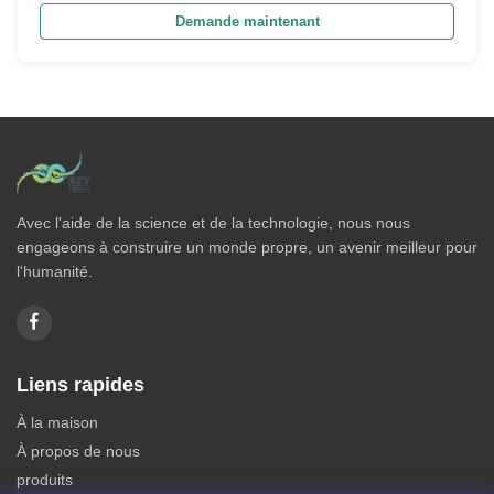
Demande maintenant
Avec l'aide de la science et de la technologie, nous nous
engageons à construire un monde propre, un avenir meilleur pour
l'humanité.
Liens rapides
À la maison
À propos de nous
produits