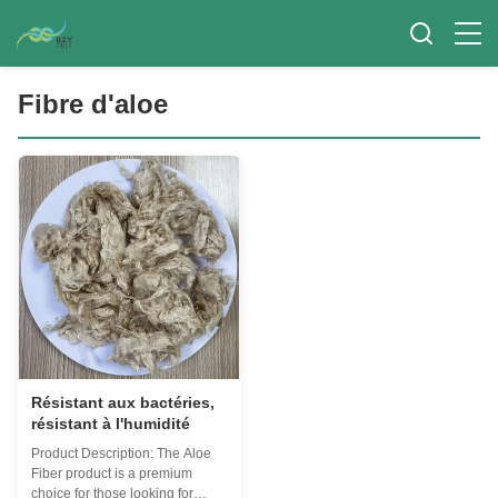
Fibre d'aloe
Résistant aux bactéries,
résistant à l'humidité
Product Description: The Aloe
Fiber product is a premium
choice for those looking for