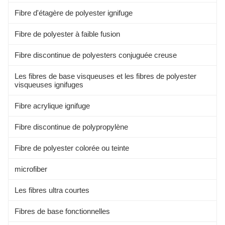
Fibre d'étagère de polyester ignifuge
Fibre de polyester à faible fusion
Fibre discontinue de polyesters conjuguée creuse
Les fibres de base visqueuses et les fibres de polyester
visqueuses ignifuges
Fibre acrylique ignifuge
Fibre discontinue de polypropylène
Fibre de polyester colorée ou teinte
microfiber
Les fibres ultra courtes
Fibres de base fonctionnelles