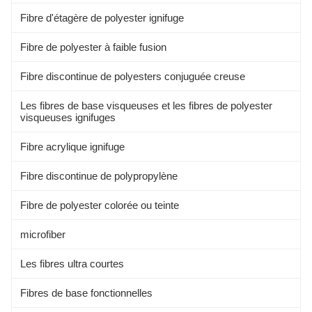
Fibre d'étagère de polyester ignifuge
Fibre de polyester à faible fusion
Fibre discontinue de polyesters conjuguée creuse
Les fibres de base visqueuses et les fibres de polyester
visqueuses ignifuges
Fibre acrylique ignifuge
Fibre discontinue de polypropylène
Fibre de polyester colorée ou teinte
microfiber
Les fibres ultra courtes
Fibres de base fonctionnelles