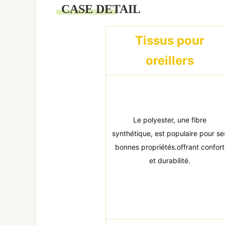
CASE DETAIL
Tissus pour
oreillers
Le polyester, une fibre
synthétique, est populaire pour se
bonnes propriétés.offrant confort
et durabilité.