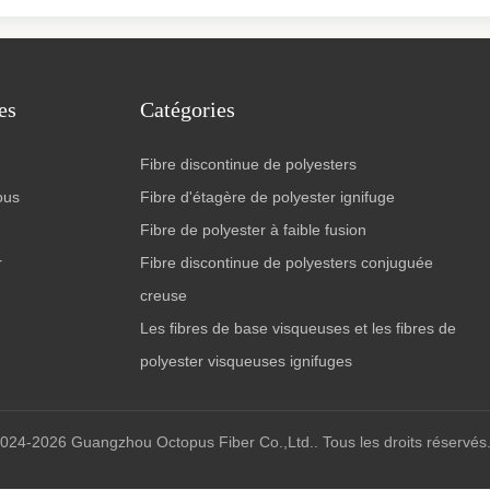
es
Catégories
Fibre discontinue de polyesters
ous
Fibre d'étagère de polyester ignifuge
Fibre de polyester à faible fusion
r
Fibre discontinue de polyesters conjuguée
creuse
Les fibres de base visqueuses et les fibres de
polyester visqueuses ignifuges
024-2026 Guangzhou Octopus Fiber Co.,Ltd.. Tous les droits réservés.