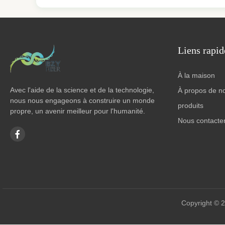
Liens rapid
À la maison
Avec l'aide de la science et de la technologie,
À propos de n
nous nous engageons à construire un monde
produits
propre, un avenir meilleur pour l'humanité.
Nous contacte
Copyright © 2