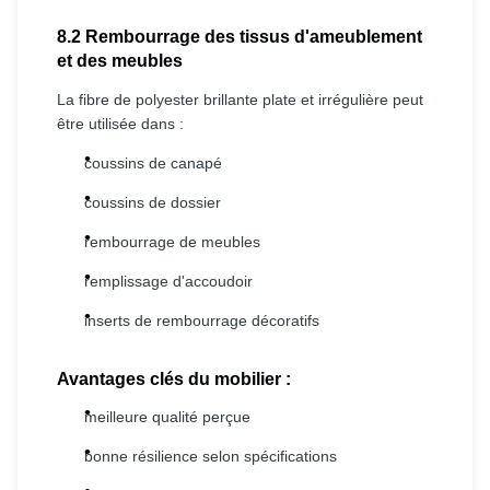
8.2 Rembourrage des tissus d'ameublement
et des meubles
La fibre de polyester brillante plate et irrégulière peut
être utilisée dans :
coussins de canapé
coussins de dossier
rembourrage de meubles
remplissage d'accoudoir
inserts de rembourrage décoratifs
Avantages clés du mobilier :
meilleure qualité perçue
bonne résilience selon spécifications