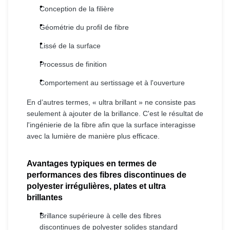
Conception de la filière
Géométrie du profil de fibre
Lissé de la surface
Processus de finition
Comportement au sertissage et à l'ouverture
En d’autres termes, « ultra brillant » ne consiste pas
seulement à ajouter de la brillance. C'est le résultat de
l'ingénierie de la fibre afin que la surface interagisse
avec la lumière de manière plus efficace.
Avantages typiques en termes de
performances des fibres discontinues de
polyester irrégulières, plates et ultra
brillantes
Brillance supérieure à celle des fibres
discontinues de polyester solides standard