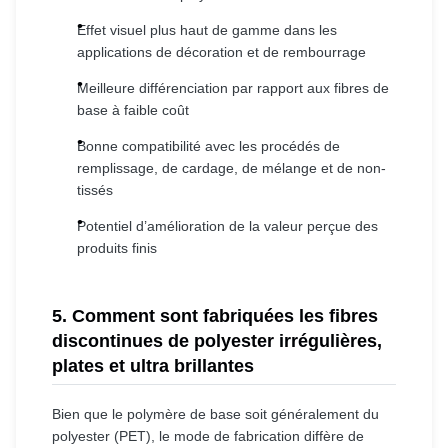
Effet visuel plus haut de gamme dans les
applications de décoration et de rembourrage
Meilleure différenciation par rapport aux fibres de
base à faible coût
Bonne compatibilité avec les procédés de
remplissage, de cardage, de mélange et de non-
tissés
Potentiel d’amélioration de la valeur perçue des
produits finis
5. Comment sont fabriquées les fibres
discontinues de polyester irrégulières,
plates et ultra brillantes
Bien que le polymère de base soit généralement du
polyester (PET), le mode de fabrication diffère de