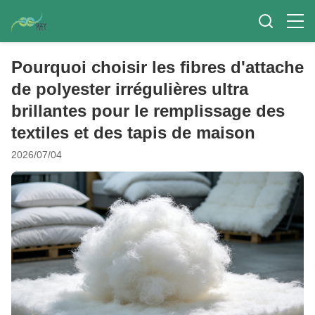
Pourquoi choisir les fibres d'attache
de polyester irrégulières ultra
brillantes pour le remplissage des
textiles et des tapis de maison
2026/07/04