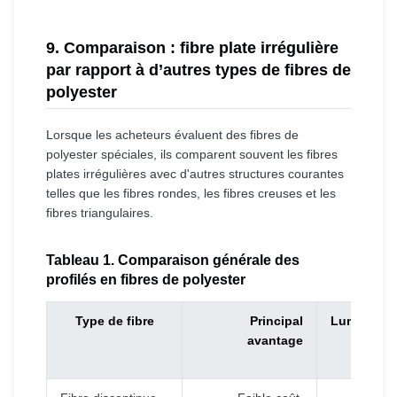
9. Comparaison : fibre plate irrégulière
par rapport à d’autres types de fibres de
polyester
Lorsque les acheteurs évaluent des fibres de
polyester spéciales, ils comparent souvent les fibres
plates irrégulières avec d'autres structures courantes
telles que les fibres rondes, les fibres creuses et les
fibres triangulaires.
Tableau 1. Comparaison générale des
profilés en fibres de polyester
Type de fibre
Principal
Luminosit
avantage
visuell