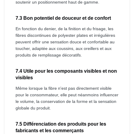
soutenir un positionnement haut de gamme.
7.3 Bon potentiel de douceur et de confort
En fonction du denier, de la finition et du frisage, les
fibres discontinues de polyester plates et irrégulières
peuvent offrir une sensation douce et confortable au
toucher, adaptée aux coussins, aux oreillers et aux
produits de remplissage décoratifs.
7.4 Utile pour les composants visibles et non
visibles
Même lorsque la fibre n'est pas directement visible
pour le consommateur, elle peut néanmoins influencer
le volume, la conservation de la forme et la sensation
globale du produit.
7.5 Différenciation des produits pour les
fabricants et les commerçants