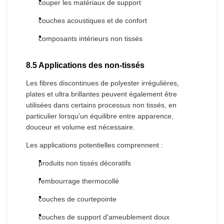
couper les matériaux de support
couches acoustiques et de confort
composants intérieurs non tissés
8.5 Applications des non-tissés
Les fibres discontinues de polyester irrégulières,
plates et ultra brillantes peuvent également être
utilisées dans certains processus non tissés, en
particulier lorsqu'un équilibre entre apparence,
douceur et volume est nécessaire.
Les applications potentielles comprennent :
produits non tissés décoratifs
rembourrage thermocollé
couches de courtepointe
couches de support d'ameublement doux