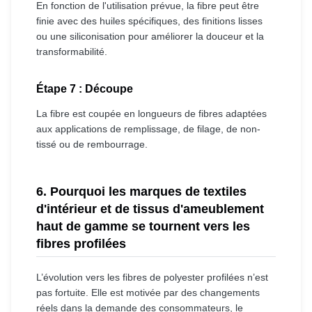
En fonction de l'utilisation prévue, la fibre peut être
finie avec des huiles spécifiques, des finitions lisses
ou une siliconisation pour améliorer la douceur et la
transformabilité.
Étape 7 : Découpe
La fibre est coupée en longueurs de fibres adaptées
aux applications de remplissage, de filage, de non-
tissé ou de rembourrage.
6. Pourquoi les marques de textiles
d'intérieur et de tissus d'ameublement
haut de gamme se tournent vers les
fibres profilées
L’évolution vers les fibres de polyester profilées n’est
pas fortuite. Elle est motivée par des changements
réels dans la demande des consommateurs, le