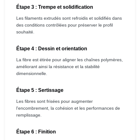
Étape 3 : Trempe et solidification
Les filaments extrudés sont refroidis et solidifiés dans
des conditions contrôlées pour préserver le profil
souhaité.
Étape 4 : Dessin et orientation
La fibre est étirée pour aligner les chaînes polymères,
améliorant ainsi la résistance et la stabilité
dimensionnelle.
Étape 5 : Sertissage
Les fibres sont frisées pour augmenter
l'encombrement, la cohésion et les performances de
remplissage.
Étape 6 : Finition