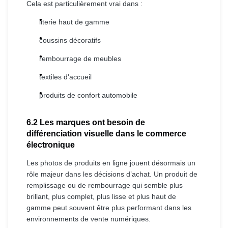
Cela est particulièrement vrai dans :
literie haut de gamme
coussins décoratifs
rembourrage de meubles
textiles d'accueil
produits de confort automobile
6.2 Les marques ont besoin de
différenciation visuelle dans le commerce
électronique
Les photos de produits en ligne jouent désormais un
rôle majeur dans les décisions d’achat. Un produit de
remplissage ou de rembourrage qui semble plus
brillant, plus complet, plus lisse et plus haut de
gamme peut souvent être plus performant dans les
environnements de vente numériques.