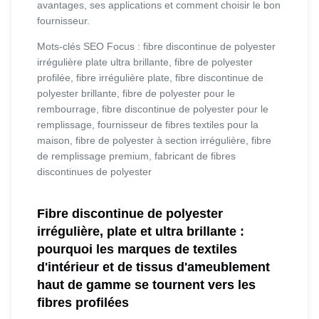
avantages, ses applications et comment choisir le bon
fournisseur.
Mots-clés SEO Focus : fibre discontinue de polyester
irrégulière plate ultra brillante, fibre de polyester
profilée, fibre irrégulière plate, fibre discontinue de
polyester brillante, fibre de polyester pour le
rembourrage, fibre discontinue de polyester pour le
remplissage, fournisseur de fibres textiles pour la
maison, fibre de polyester à section irrégulière, fibre
de remplissage premium, fabricant de fibres
discontinues de polyester
Fibre discontinue de polyester
irrégulière, plate et ultra brillante :
pourquoi les marques de textiles
d'intérieur et de tissus d'ameublement
haut de gamme se tournent vers les
fibres profilées