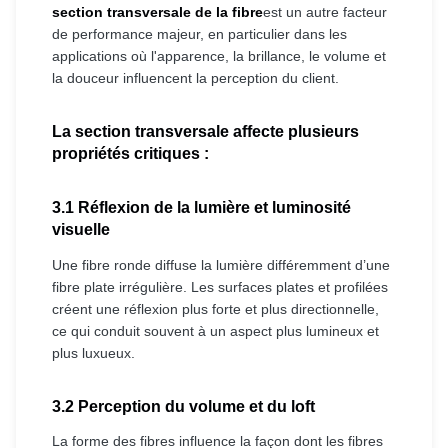
section transversale de la fibre
est un autre facteur
de performance majeur, en particulier dans les
applications où l'apparence, la brillance, le volume et
la douceur influencent la perception du client.
La section transversale affecte plusieurs
propriétés critiques :
3.1 Réflexion de la lumière et luminosité
visuelle
Une fibre ronde diffuse la lumière différemment d’une
fibre plate irrégulière. Les surfaces plates et profilées
créent une réflexion plus forte et plus directionnelle,
ce qui conduit souvent à un aspect plus lumineux et
plus luxueux.
3.2 Perception du volume et du loft
La forme des fibres influence la façon dont les fibres