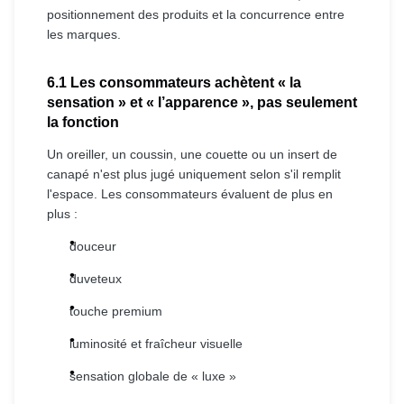
positionnement des produits et la concurrence entre
les marques.
6.1 Les consommateurs achètent « la
sensation » et « l’apparence », pas seulement
la fonction
Un oreiller, un coussin, une couette ou un insert de
canapé n'est plus jugé uniquement selon s'il remplit
l'espace. Les consommateurs évaluent de plus en
plus :
douceur
duveteux
touche premium
luminosité et fraîcheur visuelle
sensation globale de « luxe »