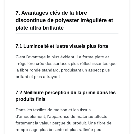
7. Avantages clés de la fibre
discontinue de polyester irrégulière et
plate ultra brillante
7.1 Luminosité et lustre visuels plus forts
C'est l'avantage le plus évident. La forme plate et
irrégulière crée des surfaces plus réfléchissantes que
la fibre ronde standard, produisant un aspect plus
brillant et plus attrayant.
7.2 Meilleure perception de la prime dans les
produits finis
Dans les textiles de maison et les tissus
d'ameublement, l'apparence du matériau affecte
fortement la valeur perçue du produit. Une fibre de
remplissage plus brillante et plus raffinée peut