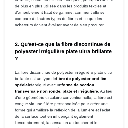
de plus en plus utilisée dans les produits textiles et
d'ameublement haut de gamme, comment elle se
compare à d'autres types de fibres et ce que les
acheteurs doivent évaluer avant de s'en procurer.
2. Qu'est-ce que la fibre discontinue de
polyester irrégulière plate ultra brillante
?
La fibre discontinue de polyester irrégulière plate ultra
brillante est un type de
fibre de polyester profilée
spéciale
fabriqué avec un
forme de section
transversale non ronde, plate et irrégulière
. Au lieu
d'une géométrie circulaire conventionnelle, la fibre est
conçue via une filière personnalisée pour créer une
forme qui améliore la réflexion de la lumière et l'éclat
de la surface tout en influençant également
l'encombrement, la sensation au toucher et le