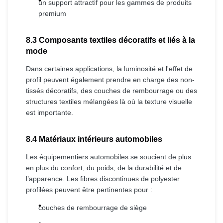
un support attractif pour les gammes de produits
premium
8.3 Composants textiles décoratifs et liés à la
mode
Dans certaines applications, la luminosité et l'effet de
profil peuvent également prendre en charge des non-
tissés décoratifs, des couches de rembourrage ou des
structures textiles mélangées là où la texture visuelle
est importante.
8.4 Matériaux intérieurs automobiles
Les équipementiers automobiles se soucient de plus
en plus du confort, du poids, de la durabilité et de
l’apparence. Les fibres discontinues de polyester
profilées peuvent être pertinentes pour :
couches de rembourrage de siège