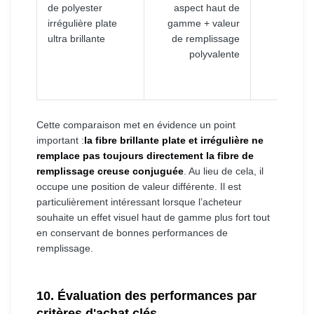
de polyester
aspect haut de
irrégulière plate
gamme + valeur
ultra brillante
de remplissage
polyvalente
Cette comparaison met en évidence un point
important :
la fibre brillante plate et irrégulière ne
remplace pas toujours directement la fibre de
remplissage creuse conjuguée
. Au lieu de cela, il
occupe une position de valeur différente. Il est
particulièrement intéressant lorsque l’acheteur
souhaite un effet visuel haut de gamme plus fort tout
en conservant de bonnes performances de
remplissage.
10. Évaluation des performances par
critères d'achat clés