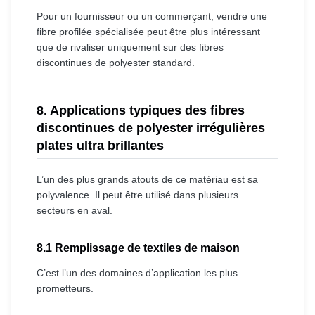
Pour un fournisseur ou un commerçant, vendre une
fibre profilée spécialisée peut être plus intéressant
que de rivaliser uniquement sur des fibres
discontinues de polyester standard.
8. Applications typiques des fibres
discontinues de polyester irrégulières
plates ultra brillantes
L’un des plus grands atouts de ce matériau est sa
polyvalence. Il peut être utilisé dans plusieurs
secteurs en aval.
8.1 Remplissage de textiles de maison
C’est l’un des domaines d’application les plus
prometteurs.