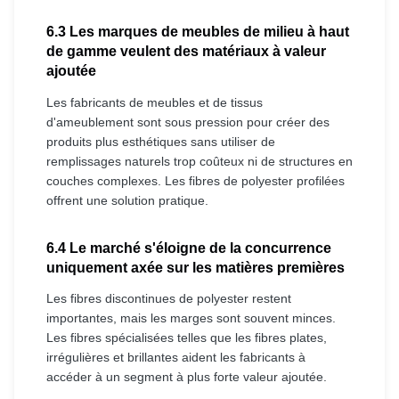
6.3 Les marques de meubles de milieu à haut
de gamme veulent des matériaux à valeur
ajoutée
Les fabricants de meubles et de tissus
d'ameublement sont sous pression pour créer des
produits plus esthétiques sans utiliser de
remplissages naturels trop coûteux ni de structures en
couches complexes. Les fibres de polyester profilées
offrent une solution pratique.
6.4 Le marché s'éloigne de la concurrence
uniquement axée sur les matières premières
Les fibres discontinues de polyester restent
importantes, mais les marges sont souvent minces.
Les fibres spécialisées telles que les fibres plates,
irrégulières et brillantes aident les fabricants à
accéder à un segment à plus forte valeur ajoutée.