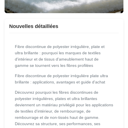
Nouvelles détaillées
Fibre discontinue de polyester irrégulière, plate et
ultra brillante : pourquoi les marques de textiles
d'intérieur et de tissus d'ameublement haut de
gamme se tournent vers les fibres profilées
Fibre discontinue de polyester irrégulière plate ultra
brillante : applications, avantages et guide d'achat
Découvrez pourquoi les fibres discontinues de
polyester irrégulières, plates et ultra brillantes
deviennent un matériau privilégié pour les applications
de textiles d'intérieur, de rembourrage, de
rembourrage et de non-tissés haut de gamme.
Découvrez sa structure, ses performances, ses