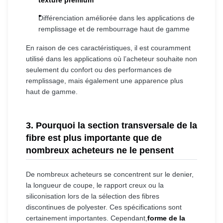
Différenciation améliorée dans les applications de
remplissage et de rembourrage haut de gamme
En raison de ces caractéristiques, il est couramment
utilisé dans les applications où l’acheteur souhaite non
seulement du confort ou des performances de
remplissage, mais également une apparence plus
haut de gamme.
3. Pourquoi la section transversale de la
fibre est plus importante que de
nombreux acheteurs ne le pensent
De nombreux acheteurs se concentrent sur le denier,
la longueur de coupe, le rapport creux ou la
siliconisation lors de la sélection des fibres
discontinues de polyester. Ces spécifications sont
certainement importantes. Cependant,
forme de la