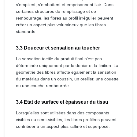
s’empilent, s’emboîtent et emprisonnent l’air. Dans
certaines structures de remplissage et de
rembourrage, les fibres au profil irrégulier peuvent
créer un aspect plus volumineux que les fibres
standards.
3.3 Douceur et sensation au toucher
La sensation tactile du produit final n'est pas
déterminée uniquement par le denier et la finition. La
géométrie des fibres affecte également la sensation
du matériau dans un coussin, un oreiller, une couette
ou une couche rembourrée.
3.4 Etat de surface et épaisseur du tissu
Lorsqu'elles sont utilisées dans des composants
visibles ou semi-visibles, les fibres profilées peuvent
contribuer à un aspect plus raffiné et superposé.