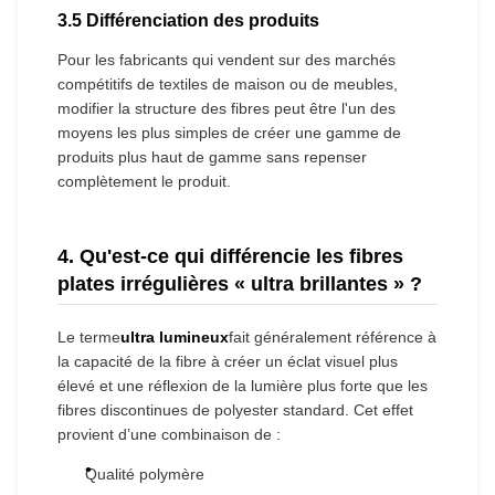
3.5 Différenciation des produits
Pour les fabricants qui vendent sur des marchés
compétitifs de textiles de maison ou de meubles,
modifier la structure des fibres peut être l'un des
moyens les plus simples de créer une gamme de
produits plus haut de gamme sans repenser
complètement le produit.
4. Qu'est-ce qui différencie les fibres
plates irrégulières « ultra brillantes » ?
Le terme
ultra lumineux
fait généralement référence à
la capacité de la fibre à créer un éclat visuel plus
élevé et une réflexion de la lumière plus forte que les
fibres discontinues de polyester standard. Cet effet
provient d’une combinaison de :
Qualité polymère