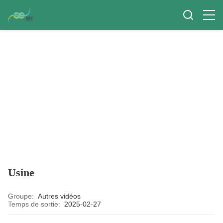
Usine
Groupe:
Autres vidéos
Temps de sortie:
2025-02-27