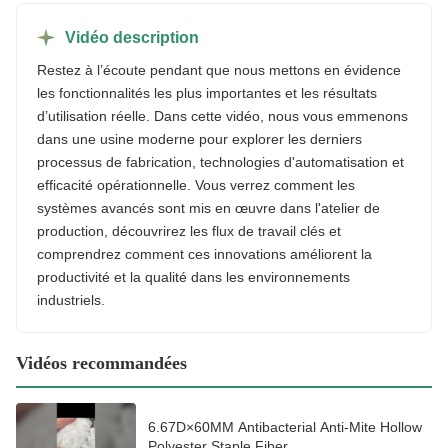
Vidéo description
Restez à l’écoute pendant que nous mettons en évidence
les fonctionnalités les plus importantes et les résultats
d’utilisation réelle. Dans cette vidéo, nous vous emmenons
dans une usine moderne pour explorer les derniers
processus de fabrication, technologies d'automatisation et
efficacité opérationnelle. Vous verrez comment les
systèmes avancés sont mis en œuvre dans l'atelier de
production, découvrirez les flux de travail clés et
comprendrez comment ces innovations améliorent la
productivité et la qualité dans les environnements
industriels.
Vidéos recommandées
6.67D×60MM Antibacterial Anti-Mite Hollow
Polyester Staple Fiber