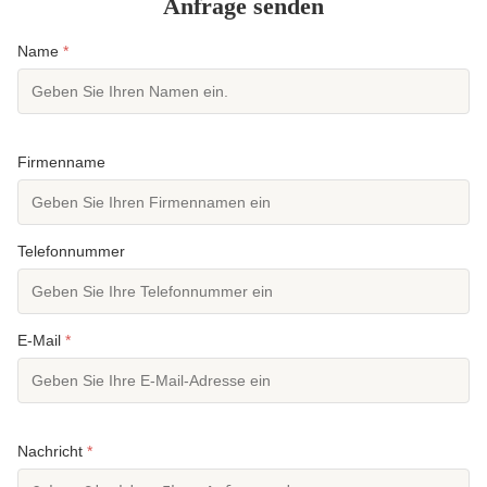
Anfrage senden
Name
*
Firmenname
Telefonnummer
E-Mail
*
Nachricht
*