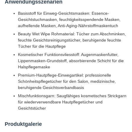
Anwendungsszenarien
Basisstoff für Einweg-Gesichtsmasken: Essence-
Gesichtstuchmasken, feuchtigkeitsspendende Masken,
aufhellende Masken, Anti-Aging-Nährstoffmaskentuch
Beauty Wet Wipe Rohmaterial: Tücher zum Abschminken,
feuchte Gesichtsreinigungstücher, beruhigende feuchte
Tücher für die Hautpflege
Kosmetischer Funktionsvliesstoff: Augenmaskenfutter,
Lippenmasken-Grundstoff, absorbierende Schicht für die
Halspflegemaske
Premium-Hautpflege-Einwegartikel: professionelle
Schönheitspflegetücher für den Salon, medizinische,
beruhigende Gesichtsverbandbasis
Mischfunktionsgarn: Saugfähiges kosmetisches Strickgarn
für wiederverwendbare Hautpflegetücher und
Gesichtstücher
Produktgalerie