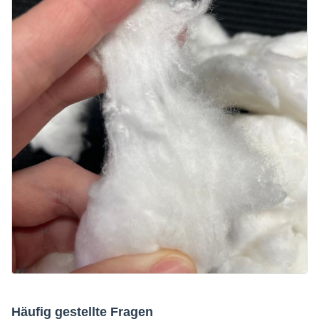
Häufig gestellte Fragen