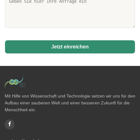
Jetzt einreichen
Mit Hilfe von Wissenschaft und Technologie setzen wir uns für den
Aufbau einer sauberen Welt und einer besseren Zukunft für die
Menschheit ein.