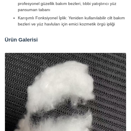
profesyonel güzellik bakım bezleri, tıbbi yatıştırıcı yüz
pansuman tabanı
Karışımlı Fonksiyonel İplik: Yeniden kullanılabilir cilt bakım
bezleri ve yüz havluları için emici kozmetik örgü ipliği
Ürün Galerisi