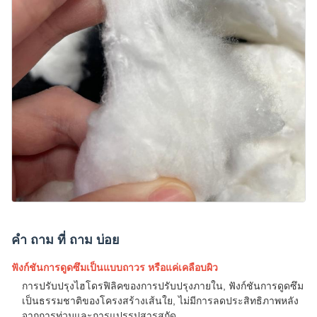
คํา ถาม ที่ ถาม บ่อย
ฟังก์ชันการดูดซึมเป็นแบบถาวร หรือแค่เคลือบผิว
การปรับปรุงไฮโดรฟิลิคของการปรับปรุงภายใน, ฟังก์ชันการดูดซึม
เป็นธรรมชาติของโครงสร้างเส้นใย, ไม่มีการลดประสิทธิภาพหลัง
จากการท่วมและการแปรรูปสารสกัด