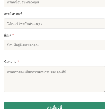
เลขโทรศัพท์
อีเมล
*
ข้อความ
*
ส่งเดี๋ยวนี้