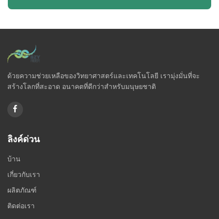
ด้วยความช่วยเหลือของวิทยาศาสตร์และเทคโนโลยี เรามุ่งมั่นที่จะ
สร้างโลกที่สะอาด อนาคตที่ดีกว่าสำหรับมนุษยชาติ
ลิงค์ด่วน
บ้าน
เกี่ยวกับเรา
ผลิตภัณฑ์
ติดต่อเรา