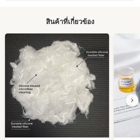
สินค้าที่เกี่ยวข้อง