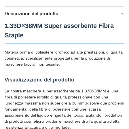
Descrizione del prodotto
1.33D×38MM Super assorbente Fibra
Staple
Materia prima di poliestere idrofilico ad alte prestazioni, di qualità
cosmetica, specificamente progettata per la produzione di
maschere facciali non tessute.
Visualizzazione del prodotto
La nostra maschera super assorbente da 1,33D×38MM e' una
fibra di poliestere idrofilo di qualità professionale.con una
lunghezza massima non superiore a 30 mm,Risolve due problemi
fondamentali della fibra di poliestere comune: scarsa
assorbimento del liquido e rigidità del tocco, aiutando i produttori
di prodotti cosmetici a produrre maschere di alta qualità ad alta
resistenza all'acqua e ultra-morbide.