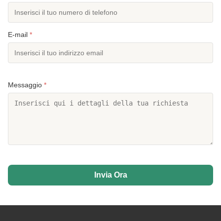
E-mail
*
Messaggio
*
Invia Ora