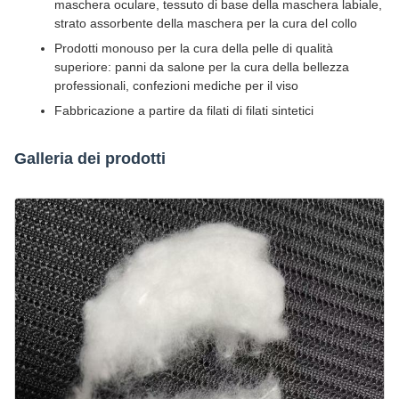
maschera oculare, tessuto di base della maschera labiale,
strato assorbente della maschera per la cura del collo
Prodotti monouso per la cura della pelle di qualità
superiore: panni da salone per la cura della bellezza
professionali, confezioni mediche per il viso
Fabbricazione a partire da filati di filati sintetici
Galleria dei prodotti