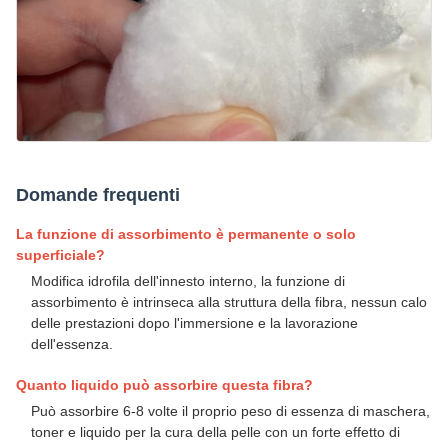
Domande frequenti
La funzione di assorbimento è permanente o solo
superficiale?
Modifica idrofila dell'innesto interno, la funzione di
assorbimento è intrinseca alla struttura della fibra, nessun calo
delle prestazioni dopo l'immersione e la lavorazione
dell'essenza.
Quanto liquido può assorbire questa fibra?
Può assorbire 6-8 volte il proprio peso di essenza di maschera,
toner e liquido per la cura della pelle con un forte effetto di