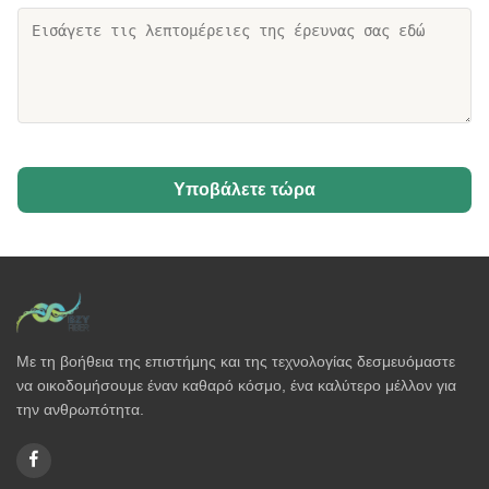
Υποβάλετε τώρα
Με τη βοήθεια της επιστήμης και της τεχνολογίας δεσμευόμαστε
να οικοδομήσουμε έναν καθαρό κόσμο, ένα καλύτερο μέλλον για
την ανθρωπότητα.