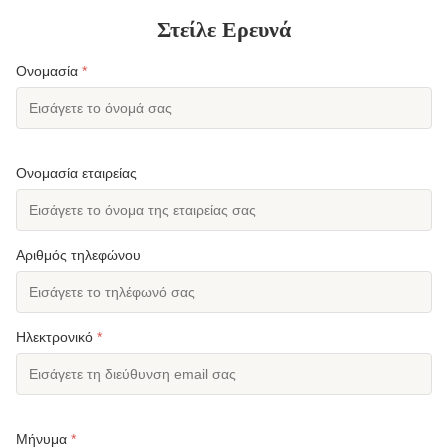
Στείλε Ερευνά
Ονομασία
*
Ονομασία εταιρείας
Αριθμός τηλεφώνου
Ηλεκτρονικό
*
Μήνυμα
*